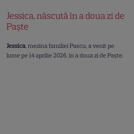
Jessica, născută în a doua zi de
Paște
Jessica
, mezina familiei Pascu, a venit pe
lume pe 14 aprilie 2026, în a doua zi de Paște.