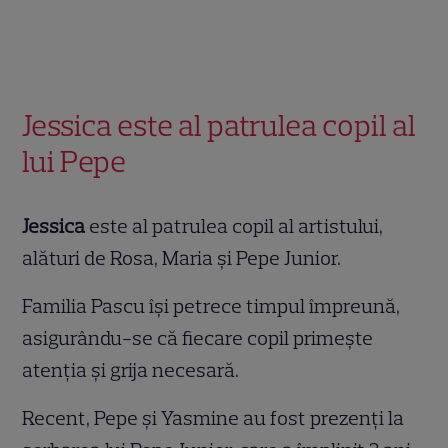
Jessica este al patrulea copil al
lui Pepe
Jessica
este al patrulea copil al artistului,
alături de Rosa, Maria și Pepe Junior.
Familia Pascu își petrece timpul împreună,
asigurându-se că fiecare copil primește
atenția și grija necesară.
Recent, Pepe și Yasmine au fost prezenți la