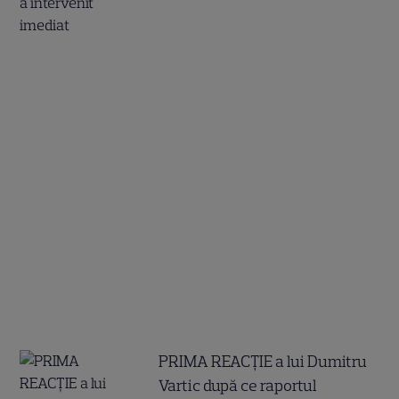
PRIMA REACȚIE a lui Dumitru
Vartic după ce raportul