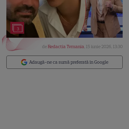
3
de
Redactia Tvmania
,
15 iunie 2026, 13:30
Adaugă-ne ca sursă preferată în Google