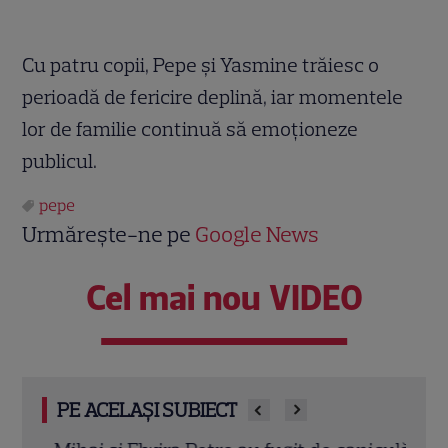
Cu patru copii, Pepe și Yasmine trăiesc o
perioadă de fericire deplină, iar momentele
lor de familie continuă să emoționeze
publicul.
pepe
Urmărește-ne pe
Google News
Cel mai nou VIDEO
PE ACELAȘI SUBIECT