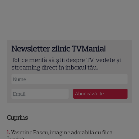
Newsletter zilnic TVMania!
Tot ce merită să știi despre TV, vedete și
streaming direct în inboxul tău.
Cuprins
1
Yasmine Pascu, imagine adorabilă cu fiica
Jessica