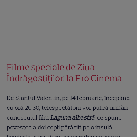
Filme speciale de Ziua
Îndrăgostiților, la Pro Cinema
De Sfântul Valentin, pe 14 februarie, începând
cu ora 20:30, telespectatorii vor putea urmări
cunoscutul film
Laguna albastră
, ce spune
povestea a doi copii părăsiți pe o insulă