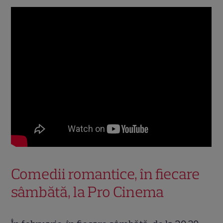
Comedii romantice, în fiecare
sâmbătă, la Pro Cinema