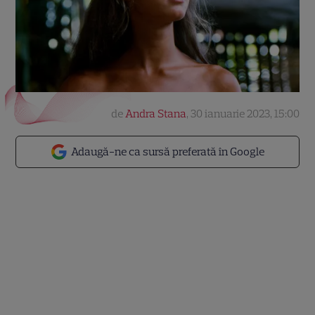
de
Andra Stana
,
30 ianuarie 2023, 15:00
Adaugă-ne ca sursă preferată în Google