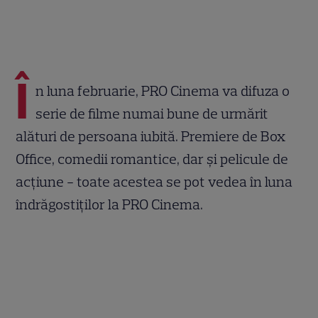
Î
n luna februarie, PRO Cinema va difuza o
serie de filme numai bune de urmărit
alături de persoana iubită. Premiere de Box
Office, comedii romantice, dar și pelicule de
acțiune - toate acestea se pot vedea în luna
îndrăgostiților la PRO Cinema.