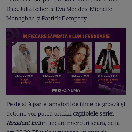
Diaz, Julia Roberts, Eva Mendes, Michelle
Monaghan și Patrick Dempsey.
Pe de altă parte, amatorii de filme de groază și
acțiune vor putea urmări
capitolele seriei
Resident Evil
în fiecare miercuri seară, de la