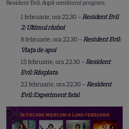
Resident Evil, după următorul program:
1 februarie, ora 22.30 –
Resident Evil
2: Ultimul război
8 februarie, ora 22.30 –
Resident Evil:
Viața de apoi
15 februarie, ora 22.30 –
Resident
Evil: Răsplata
22 februarie, ora 22.30 –
Resident
Evil: Experiment fatal