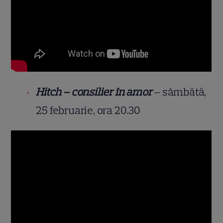
Hitch – consilier în amor
– sâmbătă,
25 februarie, ora 20.30