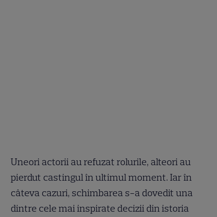
Uneori actorii au refuzat rolurile, alteori au
pierdut castingul în ultimul moment. Iar în
câteva cazuri, schimbarea s-a dovedit una
dintre cele mai inspirate decizii din istoria