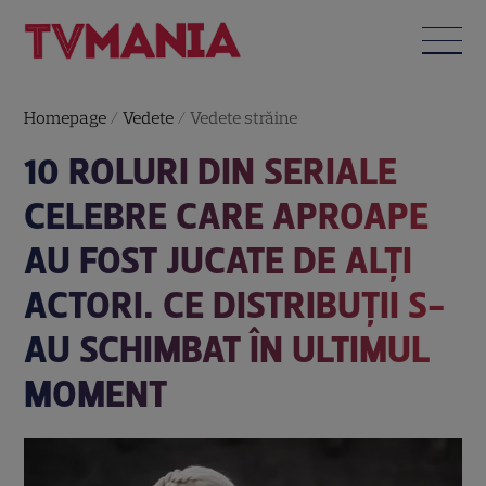
Homepage
/
Vedete
/
Vedete străine
10 ROLURI DIN SERIALE
CELEBRE CARE APROAPE
AU FOST JUCATE DE ALȚI
ACTORI. CE DISTRIBUȚII S-
AU SCHIMBAT ÎN ULTIMUL
MOMENT