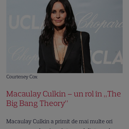
Courteney Cox
Macaulay Culkin – un rol în „The
Big Bang Theory”
Macaulay Culkin a primit de mai multe ori