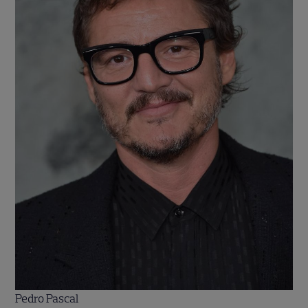
Pedro Pascal