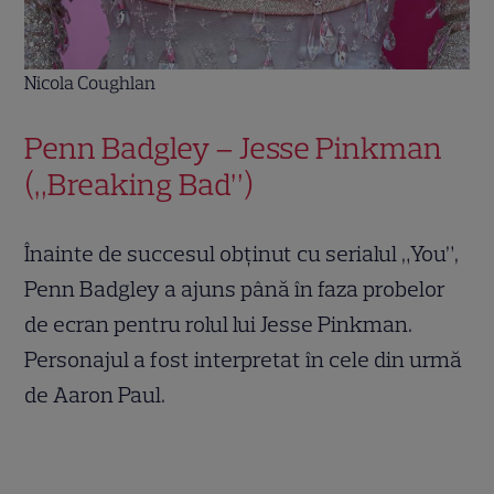
Nicola Coughlan
Penn Badgley – Jesse Pinkman
(„Breaking Bad”)
Înainte de succesul obținut cu serialul „You”,
Penn Badgley a ajuns până în faza probelor
de ecran pentru rolul lui Jesse Pinkman.
Personajul a fost interpretat în cele din urmă
de Aaron Paul.