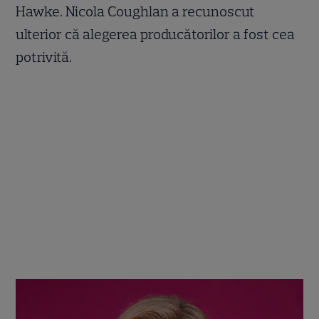
Hawke. Nicola Coughlan a recunoscut
ulterior că alegerea producătorilor a fost cea
potrivită.