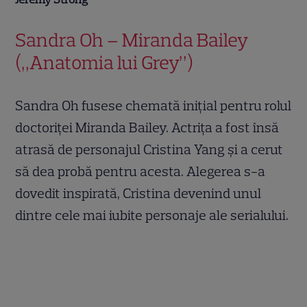
Sandra Oh – Miranda Bailey
(„Anatomia lui Grey”)
Sandra Oh fusese chemată inițial pentru rolul
doctoriței Miranda Bailey. Actrița a fost însă
atrasă de personajul Cristina Yang și a cerut
să dea probă pentru acesta. Alegerea s-a
dovedit inspirată, Cristina devenind unul
dintre cele mai iubite personaje ale serialului.