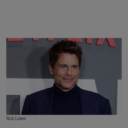
Rob Lowe