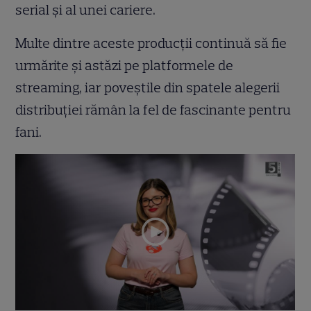
serial și al unei cariere.
Multe dintre aceste producții continuă să fie
urmărite și astăzi pe platformele de
streaming, iar poveștile din spatele alegerii
distribuției rămân la fel de fascinante pentru
fani.