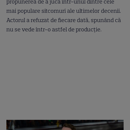
propunerea de a juca într-unul dintre cele
mai populare sitcomuri ale ultimelor decenii.
Actorul a refuzat de fiecare dată, spunând că
nu se vede într-o astfel de producție.