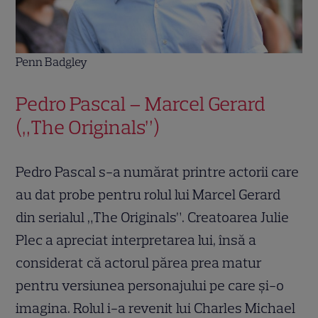
Penn Badgley
Pedro Pascal – Marcel Gerard
(„The Originals”)
Pedro Pascal s-a numărat printre actorii care
au dat probe pentru rolul lui Marcel Gerard
din serialul „The Originals”. Creatoarea Julie
Plec a apreciat interpretarea lui, însă a
considerat că actorul părea prea matur
pentru versiunea personajului pe care și-o
imagina. Rolul i-a revenit lui Charles Michael