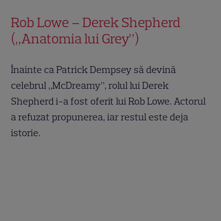
Rob Lowe – Derek Shepherd
(„Anatomia lui Grey”)
Înainte ca Patrick Dempsey să devină
celebrul „McDreamy”, rolul lui Derek
Shepherd i-a fost oferit lui Rob Lowe. Actorul
a refuzat propunerea, iar restul este deja
istorie.