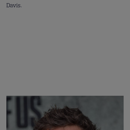
Davis.