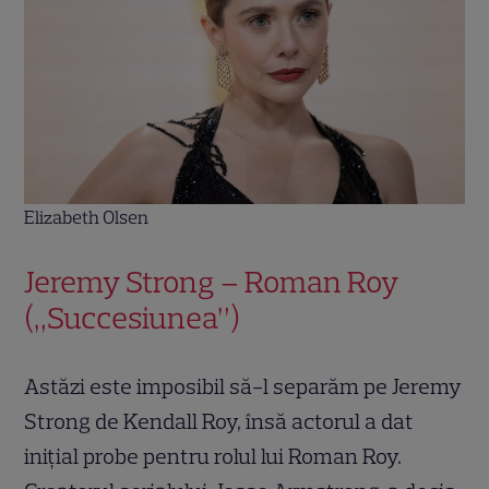
Elizabeth Olsen
Jeremy Strong – Roman Roy
(„Succesiunea”)
Astăzi este imposibil să-l separăm pe Jeremy
Strong de Kendall Roy, însă actorul a dat
inițial probe pentru rolul lui Roman Roy.