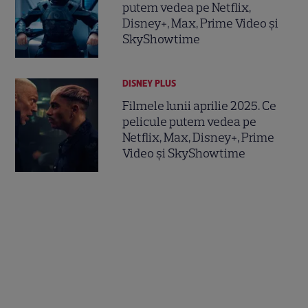
putem vedea pe Netflix,
Disney+, Max, Prime Video și
SkyShowtime
DISNEY PLUS
Filmele lunii aprilie 2025. Ce
pelicule putem vedea pe
Netflix, Max, Disney+, Prime
Video și SkyShowtime