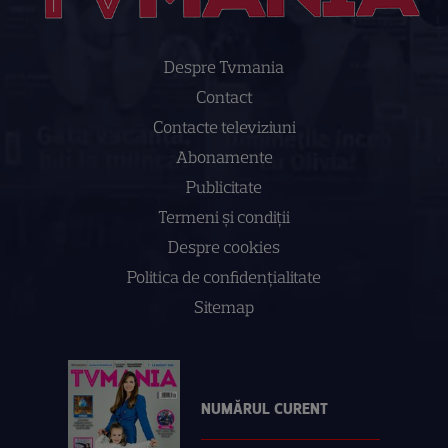
Despre Tvmania
Contact
Contacte televiziuni
Abonamente
Publicitate
Termeni și condiții
Despre cookies
Politica de confidenţialitate
Sitemap
NUMĂRUL CURENT