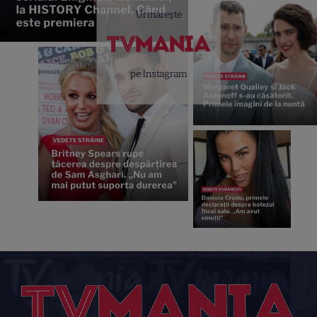
Urmărește
pe Instagram