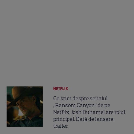
NETFLIX
Ce știm despre serialul
„Ransom Canyon” de pe
Netflix. Josh Duhamel are rolul
principal. Dată de lansare,
trailer