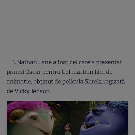
5. Nathan Lane a fost cel care a prezentat
primul Oscar pentru Cel mai bun film de
animație, obținut de pelicula Shrek, regizată
de Vicky Jenson.