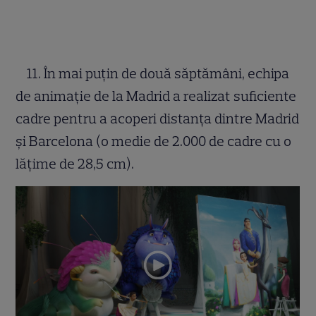
11. În mai puțin de două săptămâni, echipa
de animație de la Madrid a realizat suficiente
cadre pentru a acoperi distanța dintre Madrid
și Barcelona (o medie de 2.000 de cadre cu o
lățime de 28,5 cm).