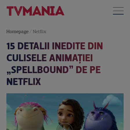
Homepage
/
Netflix
15 DETALII INEDITE DIN
CULISELE ANIMAȚIEI
„SPELLBOUND” DE PE
NETFLIX