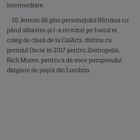
intermediare.
10. Jenson dă glas personajului Bătrâna cu
părul albastru și l-a recrutat pe fostul ei
coleg de clasă de la CalArts, distins cu
premiul Oscar în 2017 pentru Zootropolis,
Rich Moore, pentru a da voce pomposului
diriginte de poștă din Lumbria.