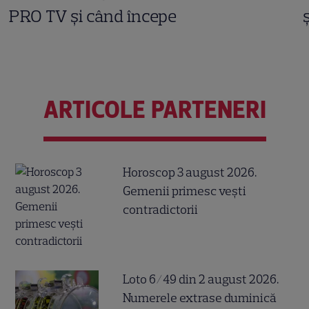
PRO TV și când începe
ARTICOLE PARTENERI
Horoscop 3 august 2026.
Gemenii primesc vești
contradictorii
Loto 6/49 din 2 august 2026.
Numerele extrase duminică