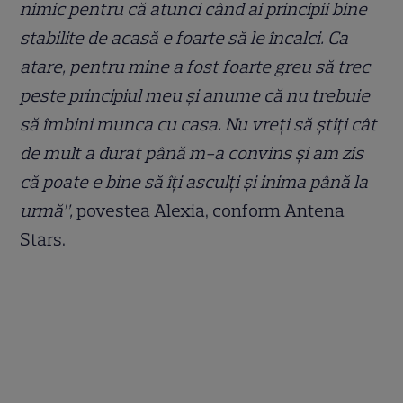
nimic pentru că atunci când ai principii bine
stabilite de acasă e foarte să le încalci. Ca
atare, pentru mine a fost foarte greu să trec
peste principiul meu și anume că nu trebuie
să îmbini munca cu casa. Nu vreți să știți cât
de mult a durat până m-a convins și am zis
că poate e bine să îți asculți și inima până la
urmă”,
povestea Alexia, conform Antena
Stars.