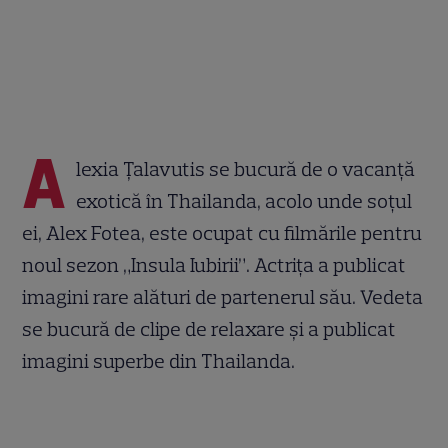
A
lexia Țalavutis se bucură de o vacanță
exotică în Thailanda, acolo unde soțul
ei, Alex Fotea, este ocupat cu filmările pentru
noul sezon „Insula Iubirii”. Actrița a publicat
imagini rare alături de partenerul său. Vedeta
se bucură de clipe de relaxare și a publicat
imagini superbe din Thailanda.