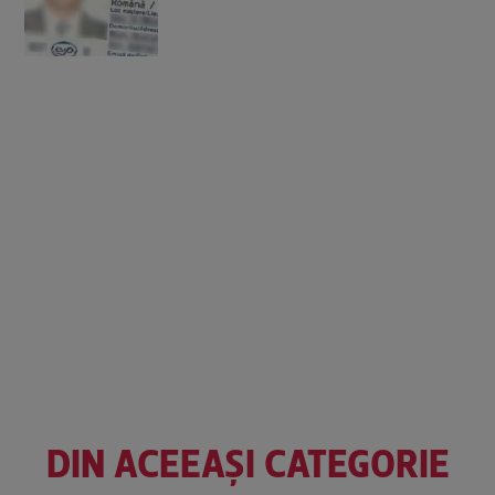
DIN ACEEAȘI CATEGORIE