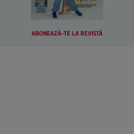
ABONEAZĂ-TE LA REVISTĂ