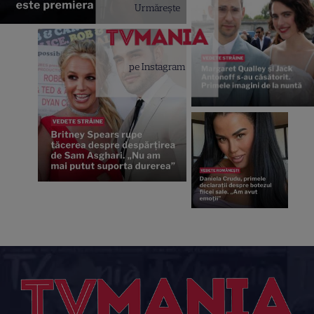
Urmărește
pe Instagram