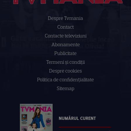
Despre Tvmania
Contact
Contacte televiziuni
Abonamente
Publicitate
Termeni și condiții
Despre cookies
Politica de confidenţialitate
Sitemap
NUMĂRUL CURENT