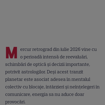
M
ercur retrograd din iulie 2026 vine cu
o perioadă intensă de reevaluări,
schimbări de optică și decizii importante,
potrivit astrologilor. Deși acest tranzit
planetar este asociat adesea în mentalul
colectiv cu blocaje, întârzieri și neînțelegeri în
comunicare, energia sa nu aduce doar
provocări.