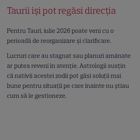
Taurii își pot regăsi direcția
Pentru Tauri, iulie 2026 poate veni cu o
perioadă de reorganizare și clarificare.
Lucruri care au stagnat sau planuri amânate
ar putea reveni în atenție. Astrologii susțin
că nativii acestei zodii pot găsi soluții mai
bune pentru situații pe care înainte nu știau
cum să le gestioneze.