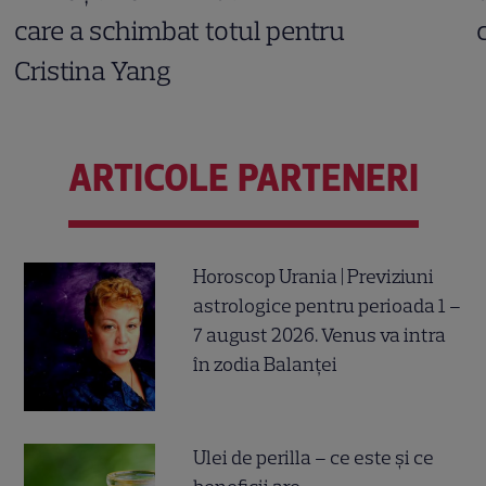
care a schimbat totul pentru
Cristina Yang
ARTICOLE PARTENERI
Horoscop Urania | Previziuni
astrologice pentru perioada 1 –
7 august 2026. Venus va intra
în zodia Balanței
Ulei de perilla – ce este și ce