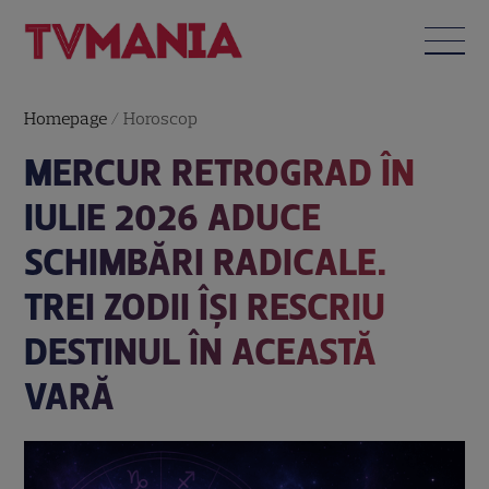
Homepage
/
Horoscop
MERCUR RETROGRAD ÎN
IULIE 2026 ADUCE
SCHIMBĂRI RADICALE.
TREI ZODII ÎȘI RESCRIU
DESTINUL ÎN ACEASTĂ
VARĂ