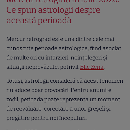
Ce spun astrologii despre
această perioadă
Mercur retrograd este una dintre cele mai
cunoscute perioade astrologice, fiind asociat
de multe ori cu întârzieri, neînțelegeri și
situații neprevăzute, potrivit
Blic Zena
.
Totuși, astrologii consideră că acest fenomen
nu aduce doar provocări. Pentru anumite
zodii, perioada poate reprezenta un moment
de reevaluare, corectare a unor greșeli și
pregătire pentru noi începuturi.