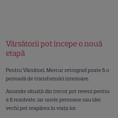
Vărsătorii pot începe o nouă
etapă
Pentru Vărsători, Mercur retrograd poate fi o
perioadă de transformări interioare.
Anumite situații din trecut pot reveni pentru
a fi rezolvate, iar unele persoane sau idei
vechi pot reapărea în viața lor.