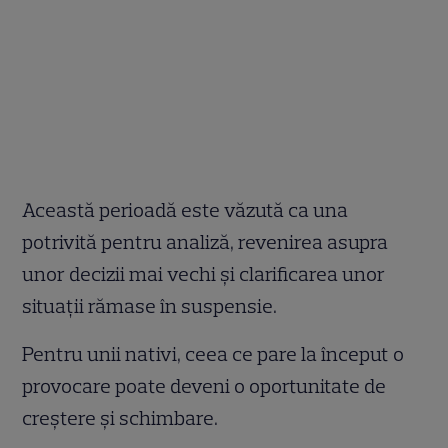
Această perioadă este văzută ca una
potrivită pentru analiză, revenirea asupra
unor decizii mai vechi și clarificarea unor
situații rămase în suspensie.
Pentru unii nativi, ceea ce pare la început o
provocare poate deveni o oportunitate de
creștere și schimbare.