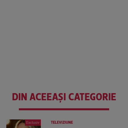
DIN ACEEAȘI CATEGORIE
TELEVIZIUNE
Exclusiv