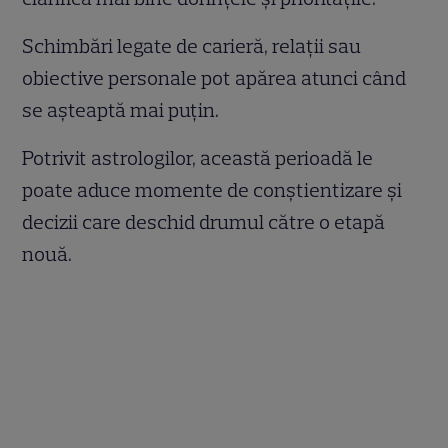
Schimbări legate de carieră, relații sau
obiective personale pot apărea atunci când
se așteaptă mai puțin.
Potrivit astrologilor, această perioadă le
poate aduce momente de conștientizare și
decizii care deschid drumul către o etapă
nouă.