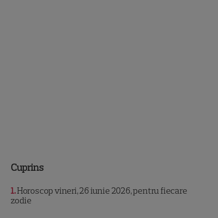
Cuprins
1
Horoscop vineri, 26 iunie 2026, pentru fiecare
zodie