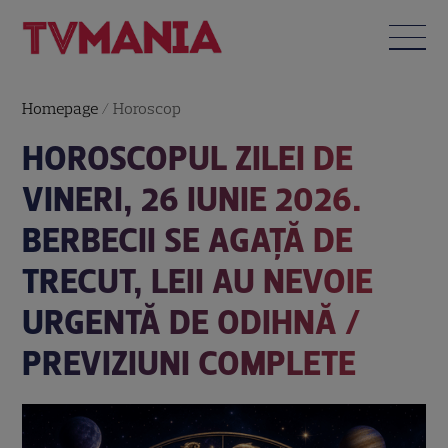
Homepage
/
Horoscop
HOROSCOPUL ZILEI DE
VINERI, 26 IUNIE 2026.
BERBECII SE AGAȚĂ DE
TRECUT, LEII AU NEVOIE
URGENTĂ DE ODIHNĂ /
PREVIZIUNI COMPLETE