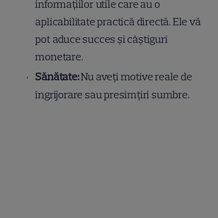
informațiilor utile care au o
aplicabilitate practică directă. Ele vă
pot aduce succes și câștiguri
monetare.
Sănătate:
Nu aveți motive reale de
îngrijorare sau presimțiri sumbre.