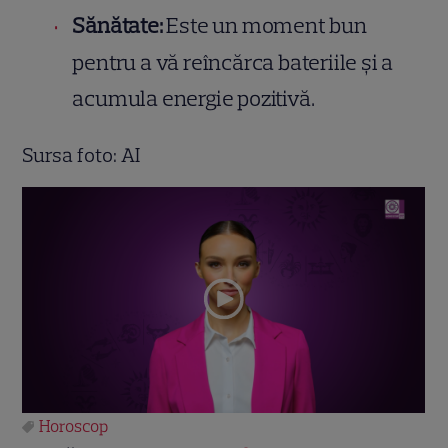
Sănătate:
Este un moment bun
pentru a vă reîncărca bateriile și a
acumula energie pozitivă.
Sursa foto: AI
Horoscop