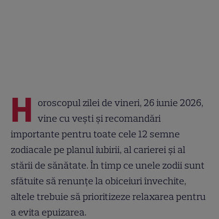
H
oroscopul zilei de vineri, 26 iunie 2026,
vine cu vești și recomandări
importante pentru toate cele 12 semne
zodiacale pe planul iubirii, al carierei și al
stării de sănătate. În timp ce unele zodii sunt
sfătuite să renunțe la obiceiuri învechite,
altele trebuie să prioritizeze relaxarea pentru
a evita epuizarea.