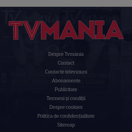
Despre Tvmania
Contact
Contacte televiziuni
Abonamente
Publicitate
Termeni și condiții
Despre cookies
Politica de confidenţialitate
Sitemap