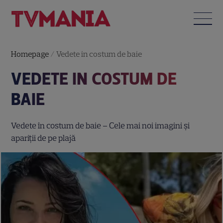
Homepage
/
Vedete in costum de baie
VEDETE IN COSTUM DE
BAIE
Vedete în costum de baie – Cele mai noi imagini și
apariții de pe plajă