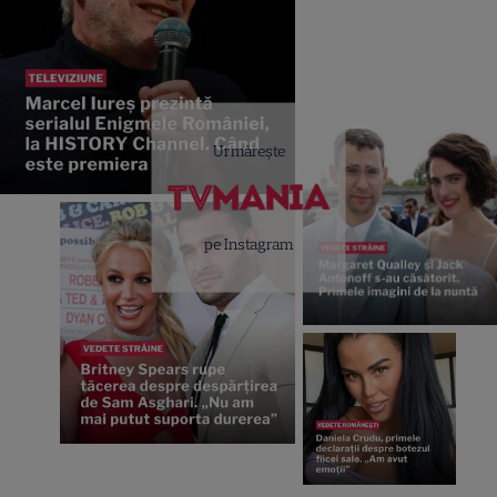
Urmărește
pe Instagram