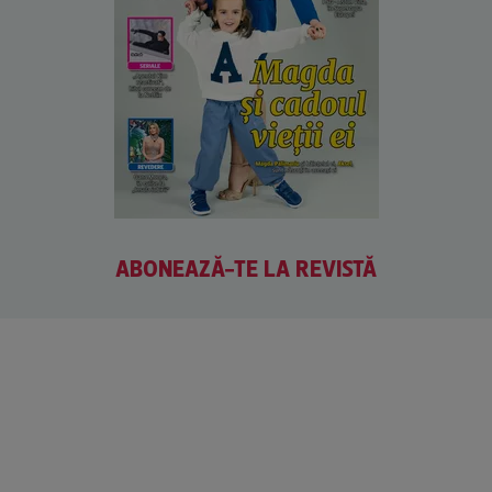
ABONEAZĂ-TE LA REVISTĂ