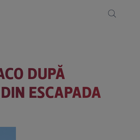
ACO DUPĂ
I DIN ESCAPADA