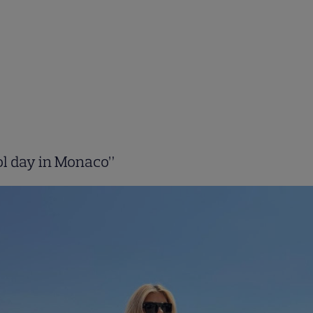
l day in Monaco”