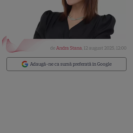
de
Andra Stana
,
12 august 2025, 12:00
Adaugă-ne ca sursă preferată în Google