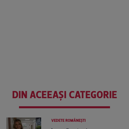
DIN ACEEAȘI CATEGORIE
VEDETE ROMÂNEŞTI