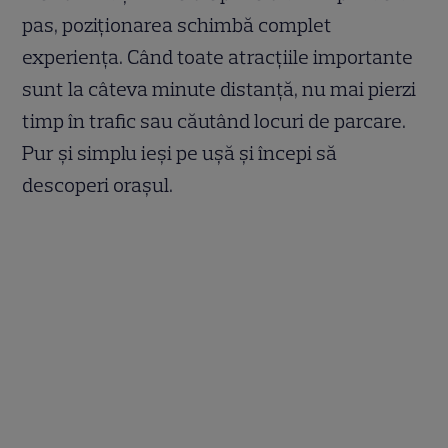
pas, poziționarea schimbă complet
experiența. Când toate atracțiile importante
sunt la câteva minute distanță, nu mai pierzi
timp în trafic sau căutând locuri de parcare.
Pur și simplu ieși pe ușă și începi să
descoperi orașul.