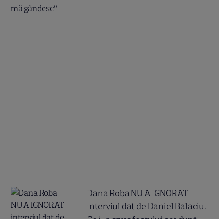
Dana Roba NU A IGNORAT
interviul dat de Daniel Balaciu.