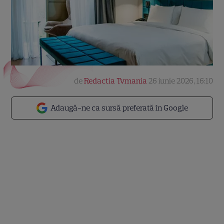
de
Redactia Tvmania
26 iunie 2026, 16:10
Adaugă-ne ca sursă preferată în Google