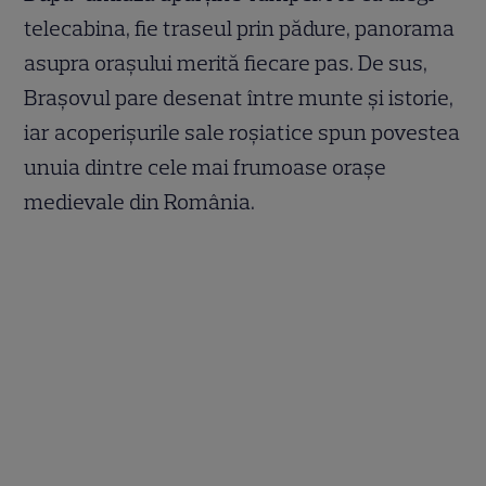
telecabina, fie traseul prin pădure, panorama
asupra orașului merită fiecare pas. De sus,
Brașovul pare desenat între munte și istorie,
iar acoperișurile sale roșiatice spun povestea
unuia dintre cele mai frumoase orașe
medievale din România.