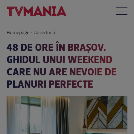
Homepage
/
Advertorial
48 DE ORE ÎN BRAȘOV.
GHIDUL UNUI WEEKEND
CARE NU ARE NEVOIE DE
PLANURI PERFECTE