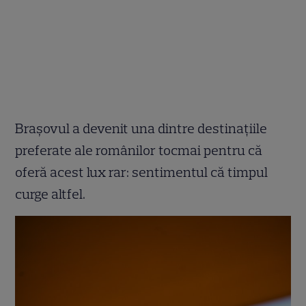
Brașovul a devenit una dintre destinațiile
preferate ale românilor tocmai pentru că
oferă acest lux rar: sentimentul că timpul
curge altfel.