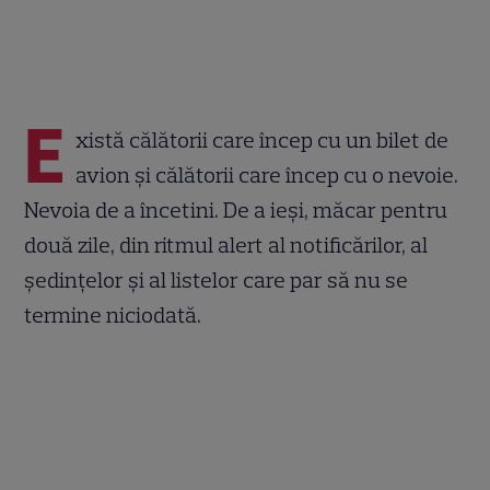
E
xistă călătorii care încep cu un bilet de
avion și călătorii care încep cu o nevoie.
Nevoia de a încetini. De a ieși, măcar pentru
două zile, din ritmul alert al notificărilor, al
ședințelor și al listelor care par să nu se
termine niciodată.