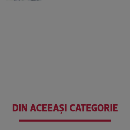
DIN ACEEAȘI CATEGORIE