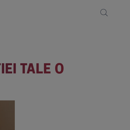
IEI TALE O