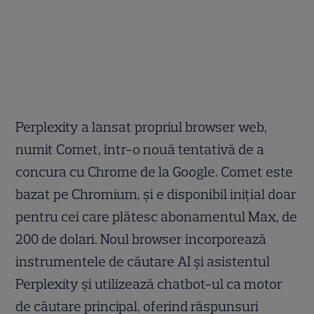
Perplexity a lansat propriul browser web,
numit Comet, într-o nouă tentativă de a
concura cu Chrome de la Google. Comet este
bazat pe Chromium, și e disponibil inițial doar
pentru cei care plătesc abonamentul Max, de
200 de dolari. Noul browser încorporează
instrumentele de căutare AI și asistentul
Perplexity și utilizează chatbot-ul ca motor
de căutare principal, oferind răspunsuri