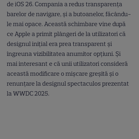
de iOS 26. Compania a redus transparența
barelor de navigare, și a butoanelor, făcându-
le mai opace. Această schimbare vine după
ce Apple a primit plângeri de la utilizatori că
designul inițial era prea transparent și
îngreuna vizibilitatea anumitor opțiuni. Și
mai interesant e că unii utilizatori consideră
această modificare o mișcare greșită și o
renunțare la designul spectaculos prezentat
la WWDC 2025.