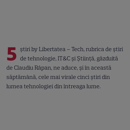
5
știri by Libertatea – Tech, rubrica de știri
de tehnologie, IT&C și Știință, găzduită
de Claudiu Râpan, ne aduce, și în această
săptămână, cele mai virale cinci știri din
lumea tehnologiei din întreaga lume.