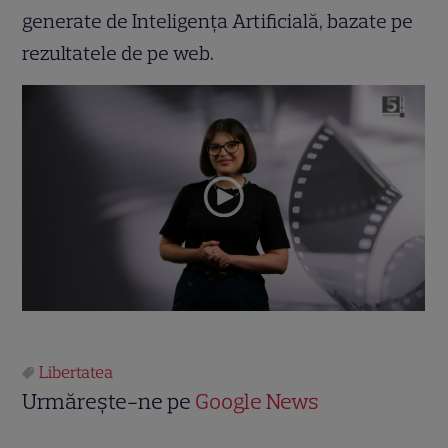
generate de Inteligența Artificială, bazate pe
rezultatele de pe web.
Libertatea
Urmărește-ne pe
Google News