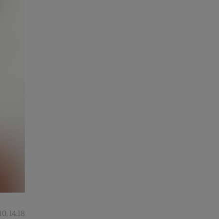
0, 14:18