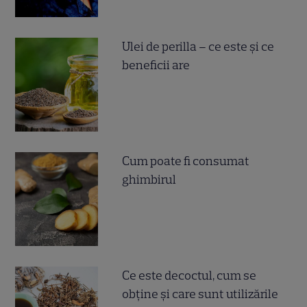
Ulei de perilla – ce este și ce
beneficii are
Cum poate fi consumat
ghimbirul
Ce este decoctul, cum se
obţine şi care sunt utilizările