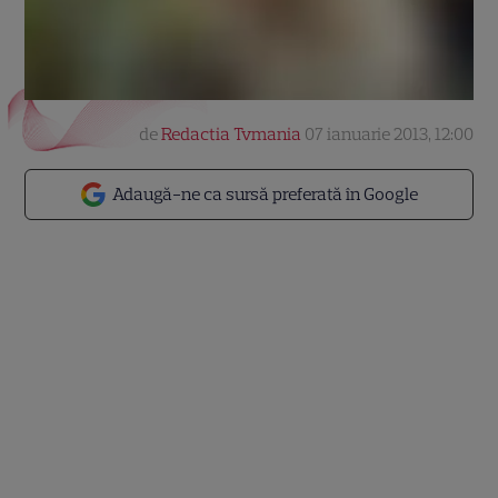
de
Redactia Tvmania
07 ianuarie 2013, 12:00
Adaugă-ne ca sursă preferată în Google