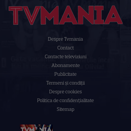
Despre Tvmania
Contact
Contacte televiziuni
Abonamente
Publicitate
Termeni și condiții
Despre cookies
Politica de confidenţialitate
Sitemap