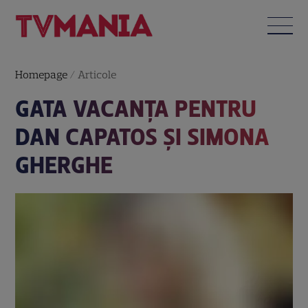
Homepage
/
Articole
GATA VACANŢA PENTRU
DAN CAPATOS ŞI SIMONA
GHERGHE