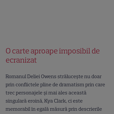
O carte aproape imposibil de
ecranizat
Romanul Deliei Owens strălucește nu doar
prin conflictele pline de dramatism prin care
trec personajele și mai ales această
singulară eroină, Kya Clark, ci este
memorabil în egală măsură prin descrierile