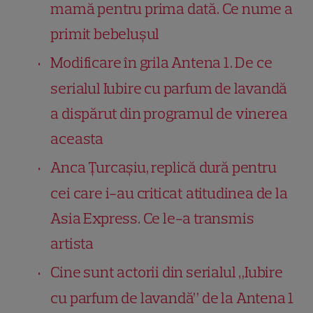
mamă pentru prima dată. Ce nume a
primit bebelușul
Modificare în grila Antena 1. De ce
serialul Iubire cu parfum de lavandă
a dispărut din programul de vinerea
aceasta
Anca Țurcașiu, replică dură pentru
cei care i-au criticat atitudinea de la
Asia Express. Ce le-a transmis
artista
Cine sunt actorii din serialul „Iubire
cu parfum de lavandă” de la Antena 1