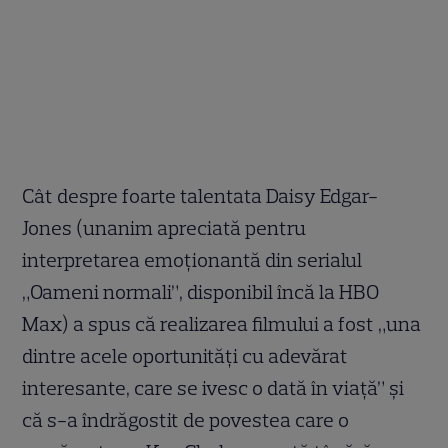
Cât despre foarte talentata Daisy Edgar-
Jones (unanim apreciată pentru
interpretarea emoționantă din serialul
„Oameni normali”, disponibil încă la HBO
Max) a spus că realizarea filmului a fost „una
dintre acele oportunități cu adevărat
interesante, care se ivesc o dată în viață” și
că s-a îndrăgostit de povestea care o