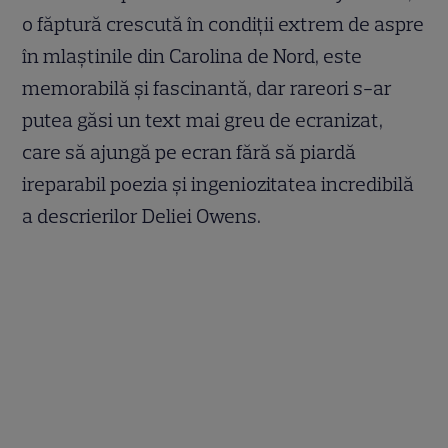
o făptură crescută în condiții extrem de aspre
în mlaștinile din Carolina de Nord, este
memorabilă și fascinantă, dar rareori s-ar
putea găsi un text mai greu de ecranizat,
care să ajungă pe ecran fără să piardă
ireparabil poezia și ingeniozitatea incredibilă
a descrierilor Deliei Owens.