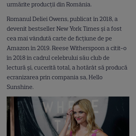
urmărite producții din România.
Romanul Deliei Owens, publicat în 2018, a
devenit bestseller New York Times și a fost
cea mai vândută carte de ficțiune de pe
Amazon în 2019. Reese Witherspoon a citit-o
în 2018 în cadrul celebrului său club de
lectură și, cucerită total, a hotărât să producă
ecranizarea prin compania sa, Hello
Sunshine.