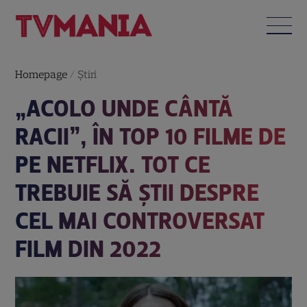
Homepage
/
Știri
„ACOLO UNDE CÂNTĂ
RACII”, ÎN TOP 10 FILME DE
PE NETFLIX. TOT CE
TREBUIE SĂ ȘTII DESPRE
CEL MAI CONTROVERSAT
FILM DIN 2022