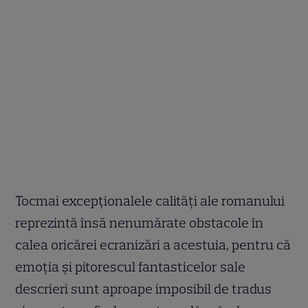
Tocmai excepționalele calități ale romanului
reprezintă însă nenumărate obstacole în
calea oricărei ecranizări a acestuia, pentru că
emoția și pitorescul fantasticelor sale
descrieri sunt aproape imposibil de tradus