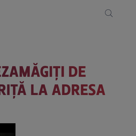
EZAMĂGIȚI DE
TRIȚĂ LA ADRESA