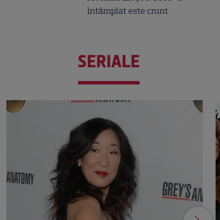
întâmplat este crunt
SERIALE