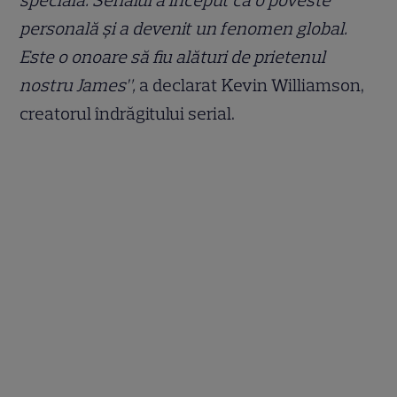
personală și a devenit un fenomen global.
Este o onoare să fiu alături de prietenul
nostru James”,
a declarat Kevin Williamson,
creatorul îndrăgitului serial.