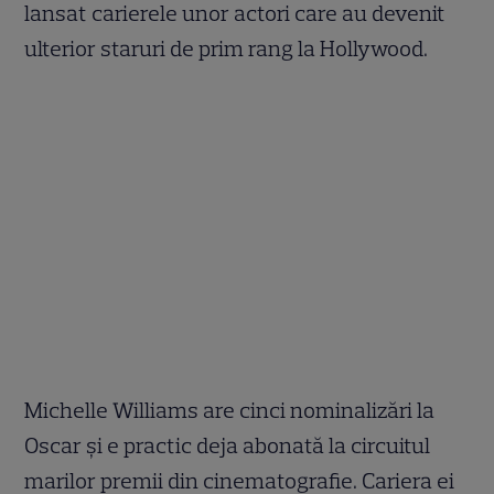
lansat carierele unor actori care au devenit
ulterior staruri de prim rang la Hollywood.
Michelle Williams are cinci nominalizări la
Oscar și e practic deja abonată la circuitul
marilor premii din cinematografie. Cariera ei