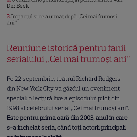
Der Beek
3
Impactul și ce a urmat după „Cei mai frumoși
ani”
Reuniune istorică pentru fanii
serialului „Cei mai frumoși ani”
Pe 22 septembrie, teatrul Richard Rodgers
din New York City va găzdui un eveniment
special: o lectură live a episodului pilot din
1998 al celebrului serial „Cei mai frumoși ani”.
Este pentru prima oară din 2003, anul în care
s-a încheiat seria, când toți actorii principali