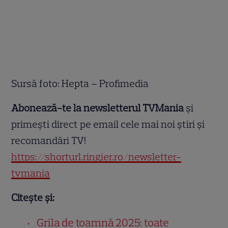
Sursă foto: Hepta – Profimedia
Abonează-te la newsletterul TVMania
și
primești direct pe email cele mai noi știri și
recomandări TV!
https://shorturl.ringier.ro/newsletter-
tvmania
Citește și:
Grila de toamnă 2025: toate