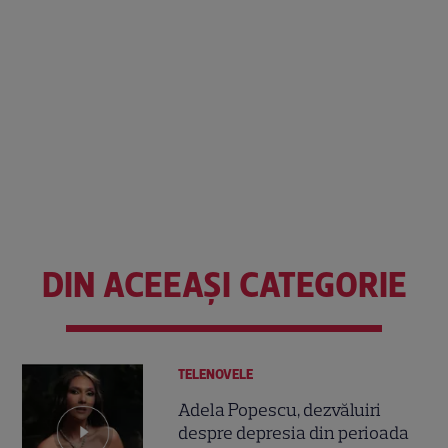
DIN ACEEAȘI CATEGORIE
TELENOVELE
Adela Popescu, dezvăluiri
despre depresia din perioada