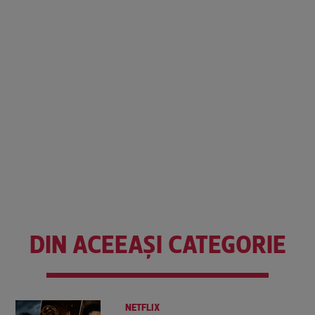
DIN ACEEAȘI CATEGORIE
NETFLIX