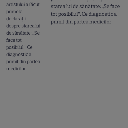
starea lui de sănătate: „Se face
tot posibilul”. Ce diagnostic a
primit din partea medicilor