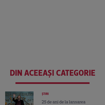
DIN ACEEAȘI CATEGORIE
ȘTIRI
25 de ani de la lansarea