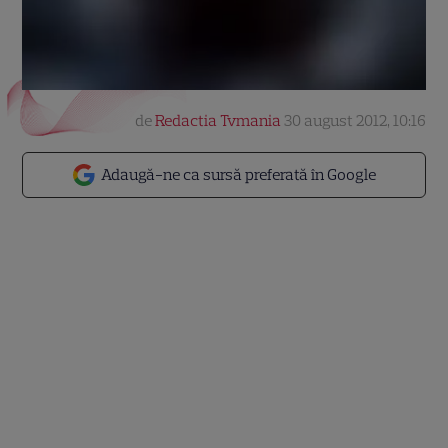
de
Redactia Tvmania
30 august 2012, 10:16
Adaugă-ne ca sursă preferată în Google