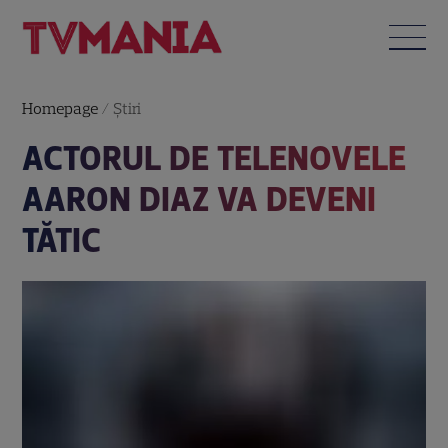
Homepage
/
Știri
ACTORUL DE TELENOVELE
AARON DIAZ VA DEVENI
TĂTIC