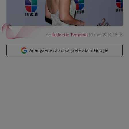
de
Redactia Tvmania
19 mai 2014, 16:16
Adaugă-ne ca sursă preferată în Google