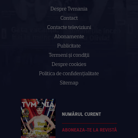
Despre Tvmania
Contact
Contacte televiziuni
Abonamente
Publicitate
Termeni și condiții
Despre cookies
Politica de confidenţialitate
Sitemap
NUMĂRUL CURENT
ABONEAZA-TE LA REVISTĂ