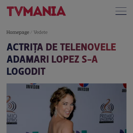
Homepage
/
Vedete
ACTRIŢA DE TELENOVELE
ADAMARI LOPEZ S-A
LOGODIT