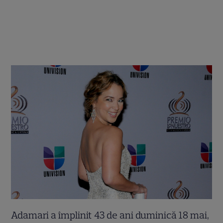
Adamari a împlinit 43 de ani duminică 18 mai,