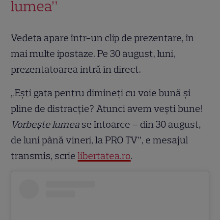
lumea”
Vedeta apare într-un clip de prezentare, în
mai multe ipostaze. Pe 30 august, luni,
prezentatoarea intră în direct.
„Ești gata pentru dimineți cu voie bună și
pline de distracție? Atunci avem vești bune!
Vorbește lumea
se întoarce – din 30 august,
de luni până vineri, la PRO TV”, e mesajul
transmis, scrie
libertatea.ro
.