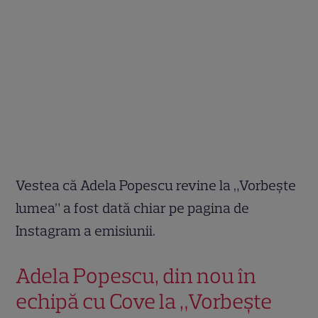
Vestea că Adela Popescu revine la „Vorbește
lumea” a fost dată chiar pe pagina de
Instagram a emisiunii.
Adela Popescu, din nou în
echipă cu Cove la „Vorbește