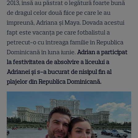
2013, însă au păstrat o legătură foarte bună
de dragul celor două fiice pe care le au
împreună, Adriana și Maya. Dovada acestui
fapt este vacanța pe care fotbalistul a
petrecut-o cu întreaga familie în Republica
Dominicană în luna iunie.
Adrian a participat
la festivitatea de absolvire a liceului a
Adrianei și s-a bucurat de nisipul fin al
plajelor din Republica Dominicană.