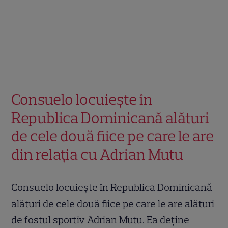
Consuelo locuiește în
Republica Dominicană alături
de cele două fiice pe care le are
din relația cu Adrian Mutu
Consuelo locuiește în Republica Dominicană
alături de cele două fiice pe care le are alături
de fostul sportiv Adrian Mutu. Ea deține