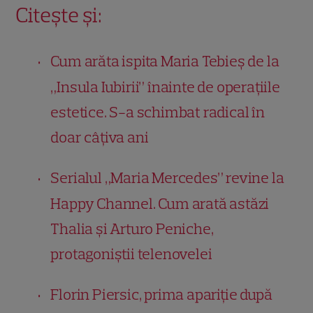
Citește și:
Cum arăta ispita Maria Tebieș de la
„Insula Iubirii” înainte de operațiile
estetice. S-a schimbat radical în
doar câțiva ani
Serialul „Maria Mercedes” revine la
Happy Channel. Cum arată astăzi
Thalia și Arturo Peniche,
protagoniștii telenovelei
Florin Piersic, prima apariție după