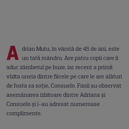
A
drian Mutu, în vârstă de 45 de ani, este
un tată mândru. Are patru copii care îi
aduc zâmbetul pe buze, iar recent a primit
vizita uneia dintre fiicele pe care le are alături
de fosta sa soție, Consuelo. Fanii au observat
asemănarea izbitoare dintre Adriana și
Consuelo și i-au adresat numeroase
complimente.