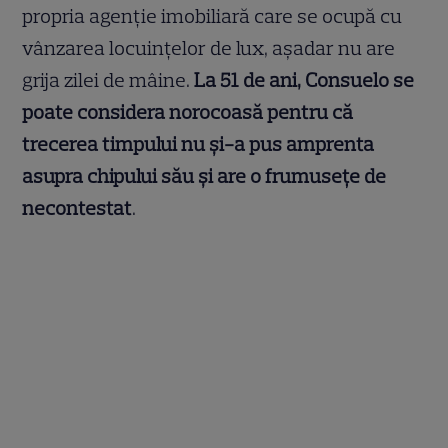
propria agenție imobiliară care se ocupă cu
vânzarea locuințelor de lux, așadar nu are
grija zilei de mâine.
La 51 de ani, Consuelo se
poate considera norocoasă pentru că
trecerea timpului nu și-a pus amprenta
asupra chipului său și are o frumusețe de
necontestat
.