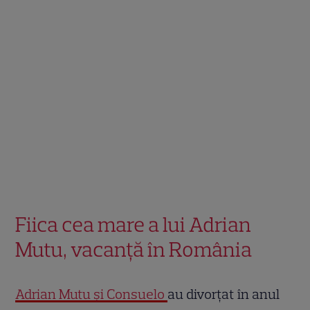
Fiica cea mare a lui Adrian
Mutu, vacanță în România
Adrian Mutu și Consuelo
au divorțat în anul