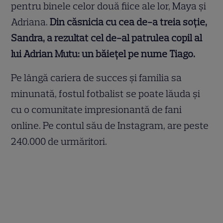
pentru binele celor două fiice ale lor, Maya și
Adriana.
Din căsnicia cu cea de-a treia soție,
Sandra, a rezultat cel de-al patrulea copil al
lui Adrian Mutu: un băiețel pe nume Tiago.
Pe lângă cariera de succes și familia sa
minunată, fostul fotbalist se poate lăuda și
cu o comunitate impresionantă de fani
online. Pe contul său de Instagram, are peste
240.000 de urmăritori.