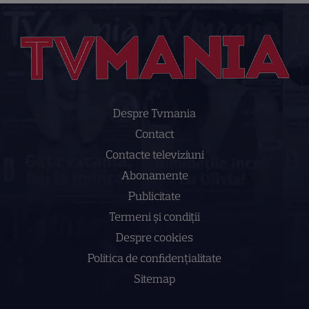
Despre Tvmania
Contact
Contacte televiziuni
Abonamente
Publicitate
Termeni și condiții
Despre cookies
Politica de confidenţialitate
Sitemap