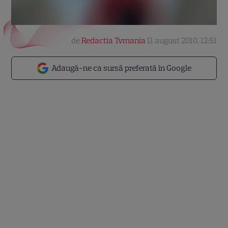
de
Redactia Tvmania
11 august 2010, 12:51
Adaugă-ne ca sursă preferată în Google