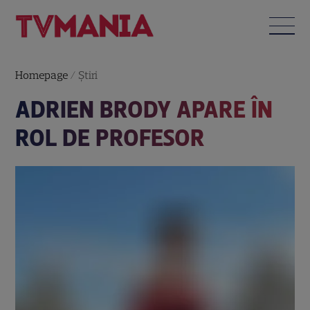
Homepage
/
Știri
ADRIEN BRODY APARE ÎN
ROL DE PROFESOR