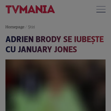
Homepage
/
Știri
ADRIEN BRODY SE IUBEŞTE
CU JANUARY JONES