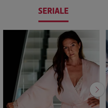
SERIALE