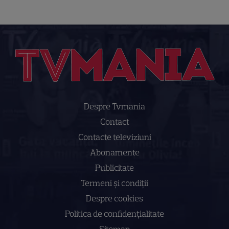
Despre Tvmania
Contact
Contacte televiziuni
Abonamente
Publicitate
Termeni și condiții
Despre cookies
Politica de confidenţialitate
Sitemap