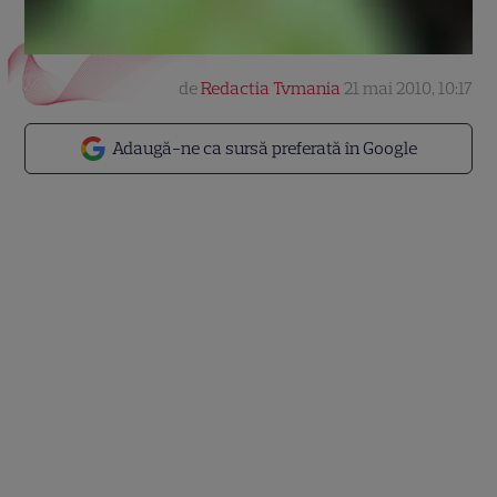
de
Redactia Tvmania
21 mai 2010, 10:17
Adaugă-ne ca sursă preferată în Google