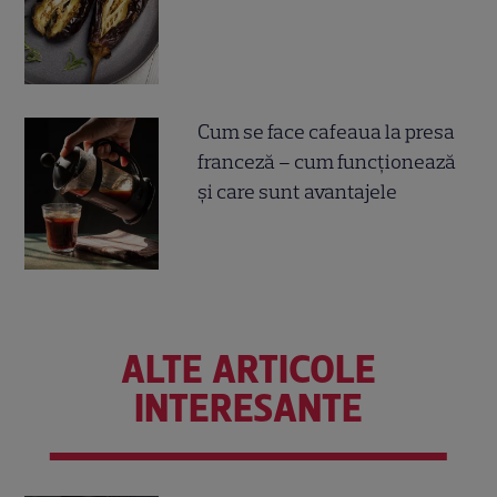
Cum se face cafeaua la presa
franceză – cum funcționează
și care sunt avantajele
ALTE ARTICOLE
INTERESANTE