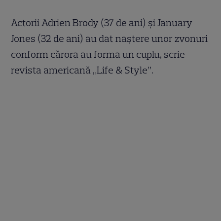
Actorii Adrien Brody (37 de ani) şi January
Jones (32 de ani) au dat naştere unor zvonuri
conform cărora au forma un cuplu, scrie
revista americană „Life & Style”.