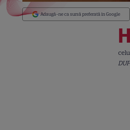
Adaugă-ne ca sursă preferată în Google
celu
DUP