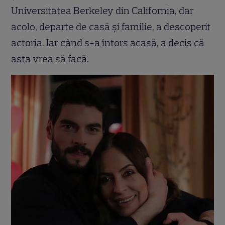
Universitatea Berkeley din California, dar
acolo, departe de casă și familie, a descoperit
actoria. Iar când s-a întors acasă, a decis că
asta vrea să facă.