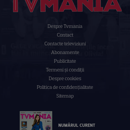
Despre Tvmania
Contact
Contacte televiziuni
Abonamente
Publicitate
Termeni și condiții
Despre cookies
Politica de confidenţialitate
Sitemap
NUMĂRUL CURENT