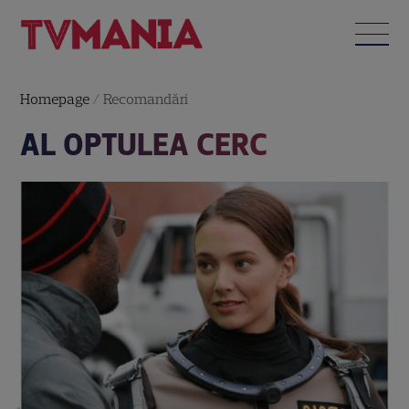
Homepage
/
Recomandări
AL OPTULEA CERC