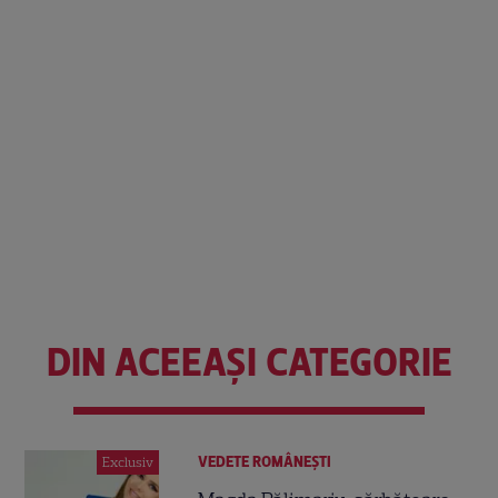
DIN ACEEAȘI CATEGORIE
VEDETE ROMÂNEŞTI
Exclusiv