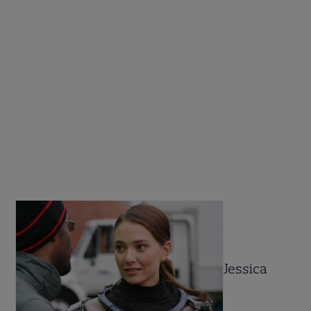
Jessica