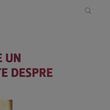
E UN
TE DESPRE