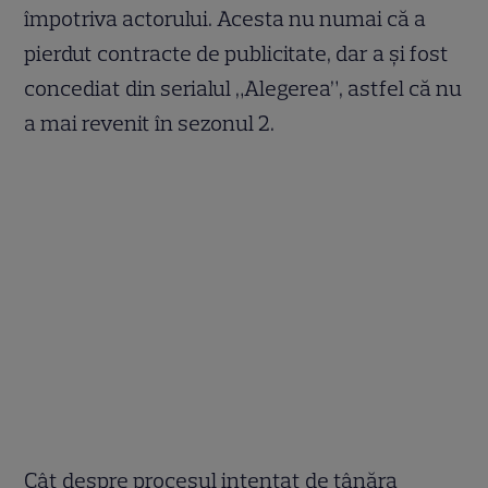
împotriva actorului. Acesta nu numai că a
pierdut contracte de publicitate, dar a și fost
concediat din serialul „Alegerea”, astfel că nu
a mai revenit în sezonul 2.
Cât despre procesul intentat de tânăra