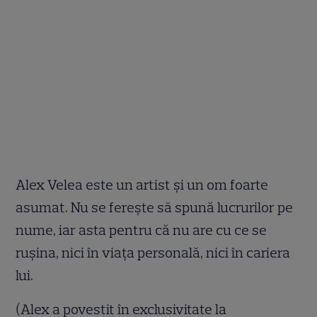
Alex Velea este un artist și un om foarte
asumat. Nu se ferește să spună lucrurilor pe
nume, iar asta pentru că nu are cu ce se
rușina, nici în viața personală, nici în cariera
lui.
(Alex a povestit în exclusivitate la