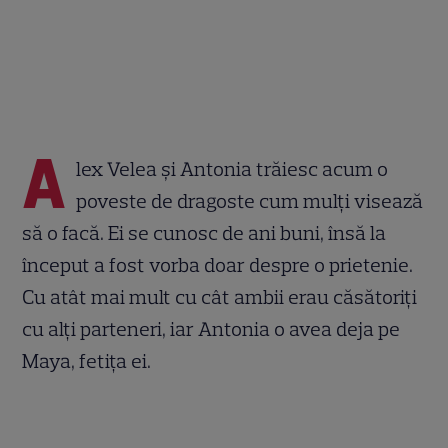
A
lex Velea și Antonia trăiesc acum o
poveste de dragoste cum mulți visează
să o facă. Ei se cunosc de ani buni, însă la
început a fost vorba doar despre o prietenie.
Cu atât mai mult cu cât ambii erau căsătoriți
cu alți parteneri, iar Antonia o avea deja pe
Maya, fetița ei.