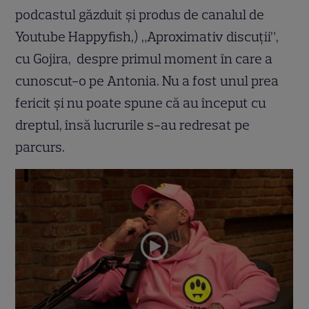
podcastul găzduit și produs de canalul de
Youtube Happyfish,) „Aproximativ discuții”,
cu Gojira, despre primul moment în care a
cunoscut-o pe Antonia. Nu a fost unul prea
fericit și nu poate spune că au început cu
dreptul, însă lucrurile s-au redresat pe
parcurs.