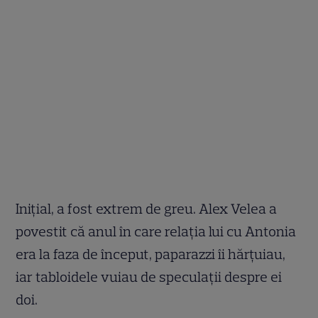
Inițial, a fost extrem de greu. Alex Velea a
povestit că anul în care relația lui cu Antonia
era la faza de început, paparazzi îi hărțuiau,
iar tabloidele vuiau de speculații despre ei
doi.