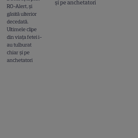
și pe anchetatori