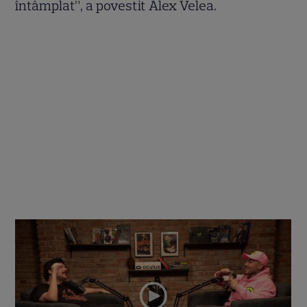
întâmplat”, a povestit Alex Velea.