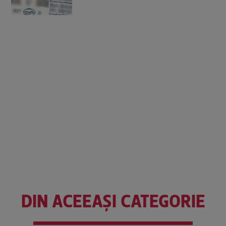
DIN ACEEAȘI CATEGORIE