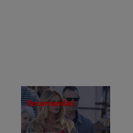
Recomandări