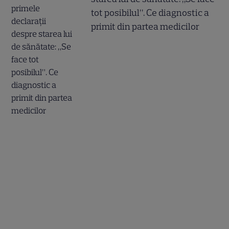
tot posibilul”. Ce diagnostic a
primit din partea medicilor