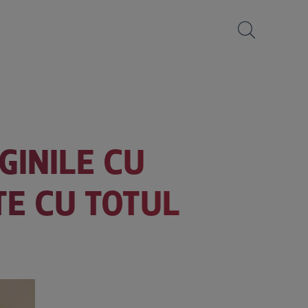
GINILE CU
TE CU TOTUL