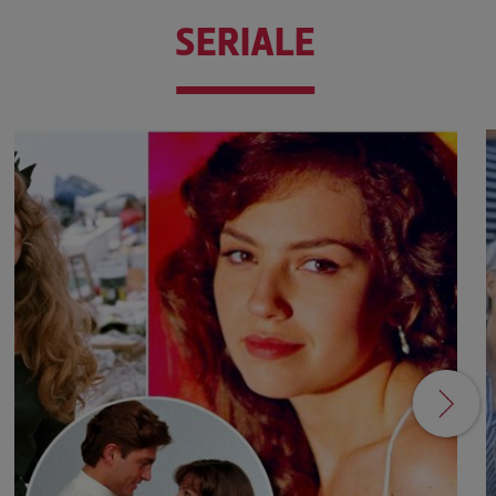
SERIALE