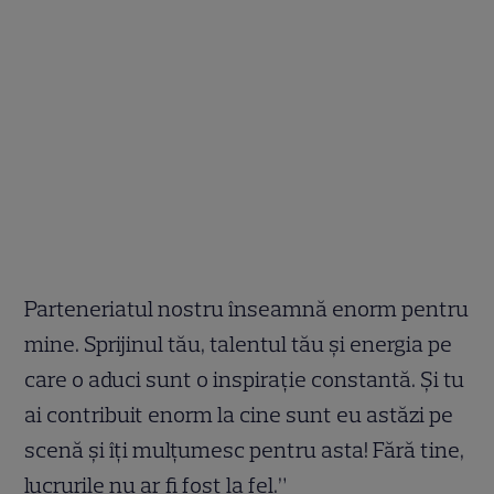
Parteneriatul nostru înseamnă enorm pentru
mine. Sprijinul tău, talentul tău și energia pe
care o aduci sunt o inspirație constantă. Și tu
ai contribuit enorm la cine sunt eu astăzi pe
scenă și îți mulțumesc pentru asta! Fără tine,
lucrurile nu ar fi fost la fel.”