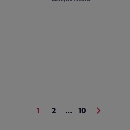
1
2
...
10