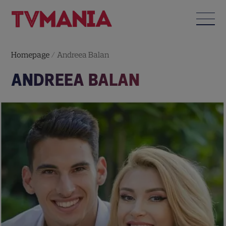
Homepage
/
Andreea Balan
ANDREEA BALAN