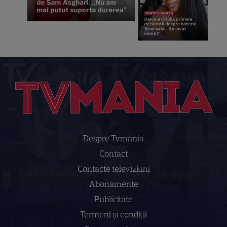
Despre Tvmania
Contact
Contacte televiziuni
Abonamente
Publicitate
Termeni și condiții