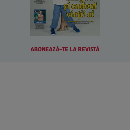
ABONEAZĂ-TE LA REVISTĂ