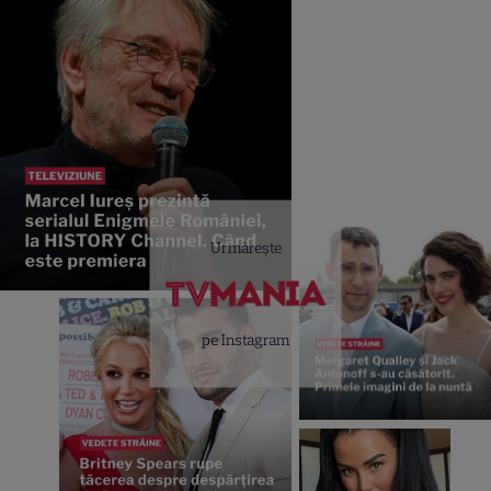
Urmărește
pe Instagram