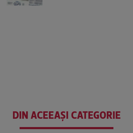
DIN ACEEAȘI CATEGORIE