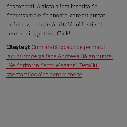
descoperiți. Artista a fost însoțită de
domnișoarele de onoare, care au purtat
rochii roz, completând tabloul festiv al
ceremoniei, potrivit Click!.
Citește și:
Cum arată localul de pe malul
lacului unde va face Andreea Bălan nunta:
„Ne dorim un decor elegant”. Detaliul
spectaculos ales pentru mese