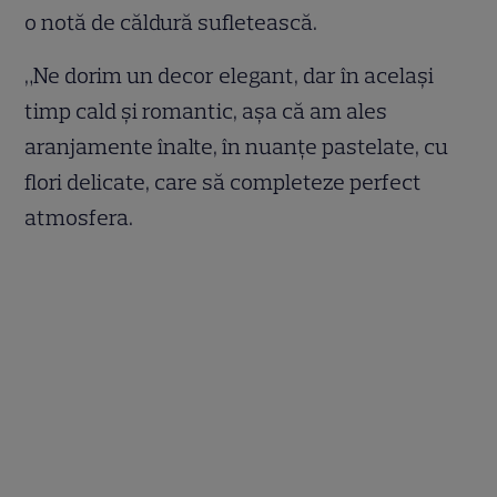
o notă de căldură sufletească.
„Ne dorim un decor elegant, dar în același
timp cald și romantic, așa că am ales
aranjamente înalte, în nuanțe pastelate, cu
flori delicate, care să completeze perfect
atmosfera.