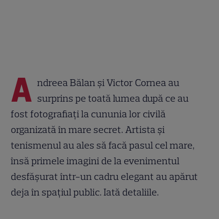
A
ndreea Bălan și Victor Cornea au
surprins pe toată lumea după ce au
fost fotografiați la cununia lor civilă
organizată în mare secret. Artista și
tenismenul au ales să facă pasul cel mare,
însă primele imagini de la evenimentul
desfășurat într-un cadru elegant au apărut
deja în spațiul public. Iată detaliile.