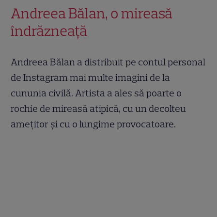
Andreea Bălan, o mireasă
îndrăzneață
Andreea Bălan a distribuit pe contul personal
de Instagram mai multe imagini de la
cununia civilă. Artista a ales să poarte o
rochie de mireasă atipică, cu un decolteu
amețitor și cu o lungime provocatoare.