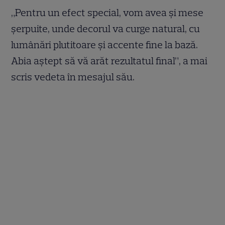
„Pentru un efect special, vom avea și mese
șerpuite, unde decorul va curge natural, cu
lumânări plutitoare și accente fine la bază.
Abia aștept să vă arăt rezultatul final”, a mai
scris vedeta în mesajul său.