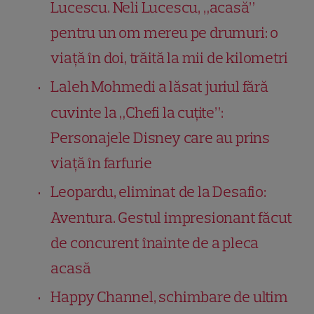
Lucescu. Neli Lucescu, „acasă”
pentru un om mereu pe drumuri: o
viață în doi, trăită la mii de kilometri
Laleh Mohmedi a lăsat juriul fără
cuvinte la „Chefi la cuțite”:
Personajele Disney care au prins
viață în farfurie
Leopardu, eliminat de la Desafio:
Aventura. Gestul impresionant făcut
de concurent înainte de a pleca
acasă
Happy Channel, schimbare de ultim