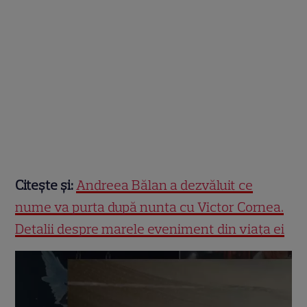
Citește și:
Andreea Bălan a dezvăluit ce
nume va purta după nunta cu Victor Cornea.
Detalii despre marele eveniment din viața ei