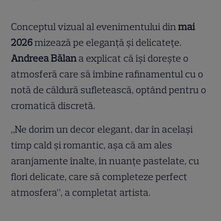
Conceptul vizual al evenimentului din
mai
2026
mizează pe eleganță și delicatețe.
Andreea Bălan
a explicat că își dorește o
atmosferă care să îmbine rafinamentul cu o
notă de căldură sufletească, optând pentru o
cromatică discretă.
„Ne dorim un decor elegant, dar în același
timp cald și romantic, așa că am ales
aranjamente înalte, în nuanțe pastelate, cu
flori delicate, care să completeze perfect
atmosfera”, a completat artista.