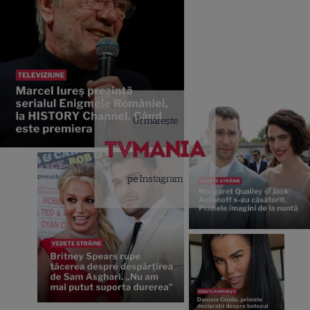
Urmărește
pe Instagram