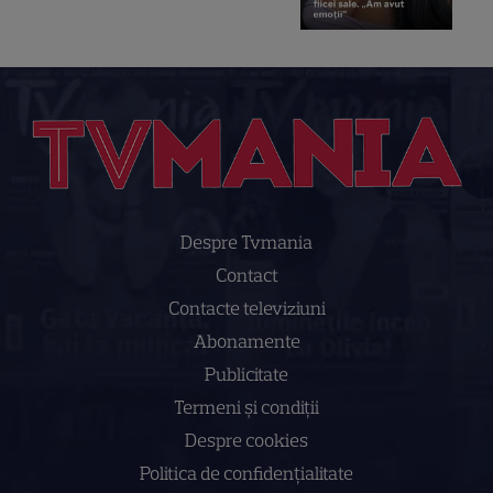
Despre Tvmania
Contact
Contacte televiziuni
Abonamente
Publicitate
Termeni și condiții
Despre cookies
Politica de confidenţialitate