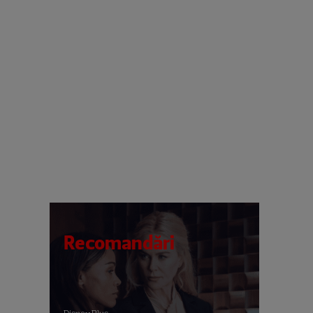
Recomandări