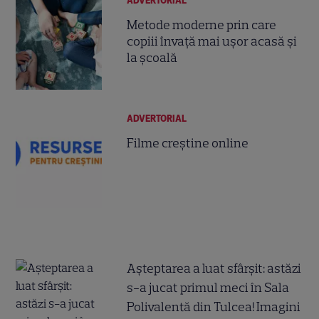
ADVERTORIAL
Metode moderne prin care
copiii învață mai ușor acasă și
la școală
ADVERTORIAL
Filme creștine online
Așteptarea a luat sfârșit: astăzi
s-a jucat primul meci în Sala
Polivalentă din Tulcea! Imagini