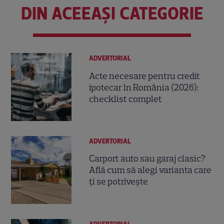
DIN ACEEAȘI CATEGORIE
ADVERTORIAL
Acte necesare pentru credit
ipotecar în România (2026):
checklist complet
ADVERTORIAL
Carport auto sau garaj clasic?
Află cum să alegi varianta care
ți se potrivește