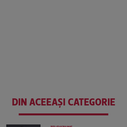
DIN ACEEAȘI CATEGORIE