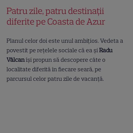
Patru zile, patru destinații
diferite pe Coasta de Azur
Planul celor doi este unul ambițios. Vedeta a
povestit pe rețelele sociale că ea și
Radu
Vâlcan
își propun să descopere câte o
localitate diferită în fiecare seară, pe
parcursul celor patru zile de vacanță.