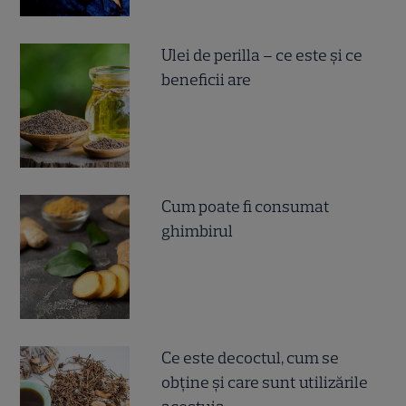
Ulei de perilla – ce este și ce
beneficii are
Cum poate fi consumat
ghimbirul
Ce este decoctul, cum se
obţine şi care sunt utilizările