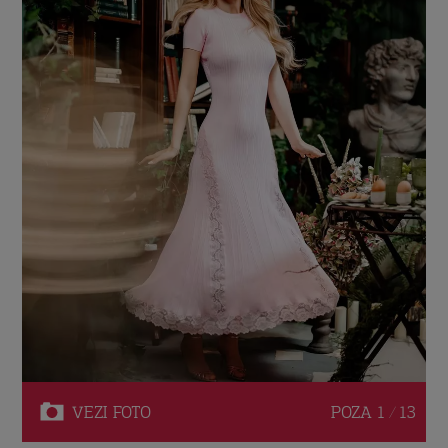
VEZI
FOTO
POZA
1 / 13