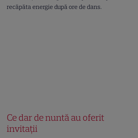
recăpăta energie după ore de dans.
Ce dar de nuntă au oferit
invitații