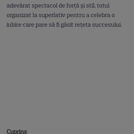
adevărat spectacol de forță și stil, totul
organizat la superlativ pentru a celebra o
iubire care pare să fi găsit rețeta succesului.
Cuprins