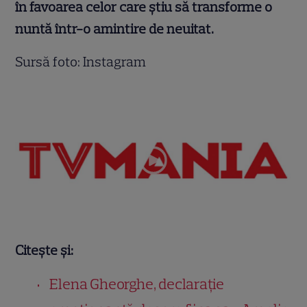
în favoarea celor care știu să transforme o
nuntă într-o amintire de neuitat.
Sursă foto: Instagram
Citește și:
Elena Gheorghe, declarație