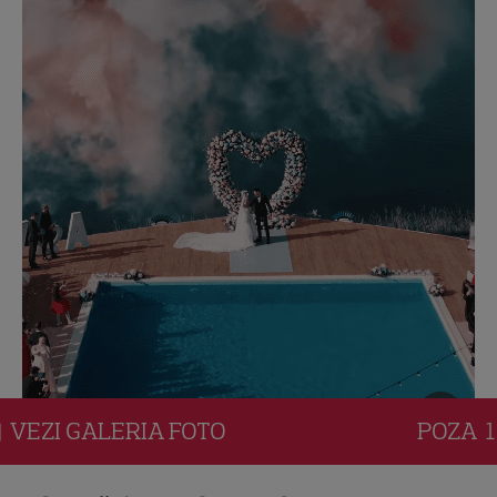
VEZI
GALERIA
FOTO
POZA
1