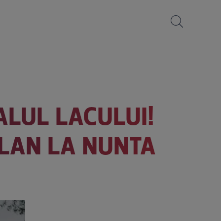
ALUL LACULUI!
ĂLAN LA NUNTA