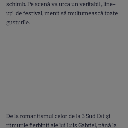
schimb. Pe scenă va urca un veritabil „line-
up” de festival, menit să mulțumească toate
gusturile.
De la romantismul celor de la 3 Sud Est și
ritmurile fierbinți ale lui Luis Gabriel, până la