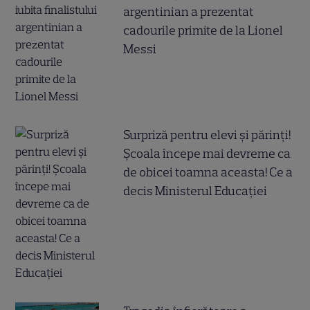
argentinian a prezentat
cadourile primite de la Lionel
Messi
Surpriză pentru elevi și părinți!
Școala începe mai devreme ca
de obicei toamna aceasta! Ce a
decis Ministerul Educației