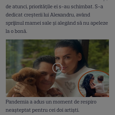
de atunci, prioritățile ei s-au schimbat. S-a
dedicat creșterii lui Alexandru, având
sprijinul mamei sale și alegând să nu apeleze
la o bonă.
Pandemia a adus un moment de respiro
neașteptat pentru cei doi artiști.