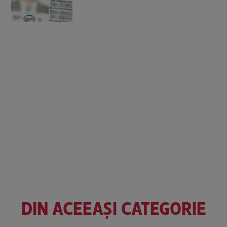
DIN ACEEAȘI CATEGORIE