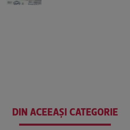
DIN ACEEAȘI CATEGORIE