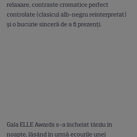
relaxare, contraste cromatice perfect
controlate (clasicul alb-negru reinterpretat)
și o bucurie sinceră de a fi prezenți.
Gala ELLE Awards s-a încheiat târziu în
noapte, lăsând în urmă ecourile unei