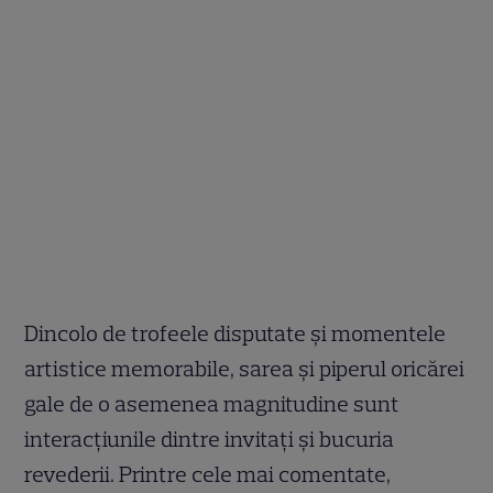
Dincolo de trofeele disputate și momentele
artistice memorabile, sarea și piperul oricărei
gale de o asemenea magnitudine sunt
interacțiunile dintre invitați și bucuria
revederii. Printre cele mai comentate,