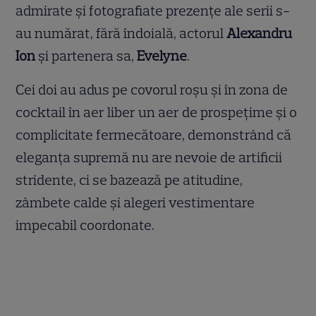
admirate și fotografiate prezențe ale serii s-
au numărat, fără îndoială, actorul
Alexandru
Ion
și partenera sa,
Evelyne
.
Cei doi au adus pe covorul roșu și în zona de
cocktail în aer liber un aer de prospețime și o
complicitate fermecătoare, demonstrând că
eleganța supremă nu are nevoie de artificii
stridente, ci se bazează pe atitudine,
zâmbete calde și alegeri vestimentare
impecabil coordonate.