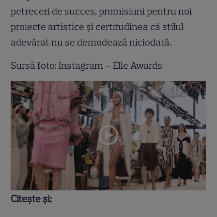
petreceri de succes, promisiuni pentru noi
proiecte artistice și certitudinea că stilul
adevărat nu se demodează niciodată.
Sursă foto: Instagram – Elle Awards
Citește și;