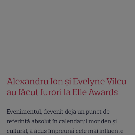
Alexandru Ion și Evelyne Vîlcu
au făcut furori la Elle Awards
Evenimentul, devenit deja un punct de
referință absolut în calendarul monden și
cultural, a adus împreună cele mai influente